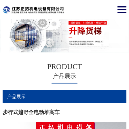
PRODUCT
产品展示
产品展示
步行式越野全电动堆高车