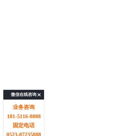
微信在线咨询
业务咨询
181-5116-8888
固定电话
0523-87235888