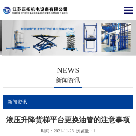
NEWS
新闻资讯
新闻资讯
液压升降货梯平台更换油管的注意事项
时间：2021-11-23 浏览量：1