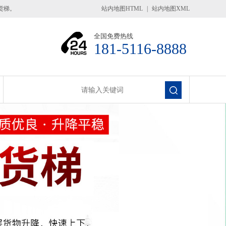
货梯。
站内地图HTML
|
站内地图XML
全国免费热线
181-5116-8888