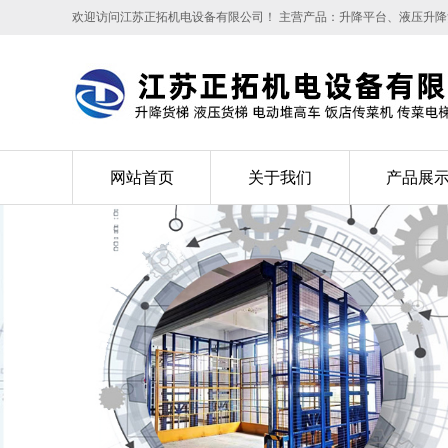
欢迎访问江苏正拓机电设备有限公司！ 主营产品：升降平台、液压升
网站首页
关于我们
产品展