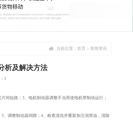
当前位置：
首页
>
新闻资讯
分析及解决方法
量：1
片间短路；3、电机制动器调整不当而使电机带制动运行；
3、调整制动器间隙；4、检查清洗并重新加注润滑油，清除