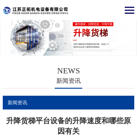
NEWS
新闻资讯
新闻资讯
升降货梯平台设备的升降速度和哪些原
因有关