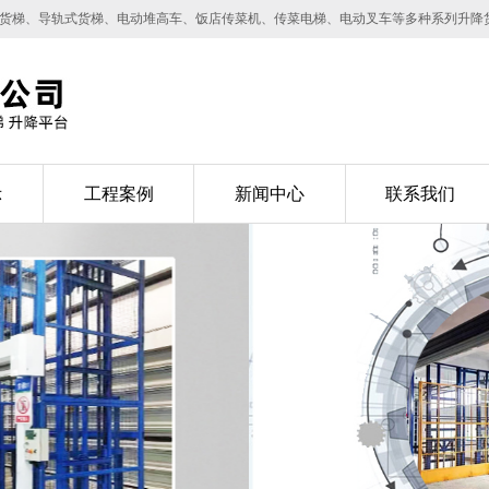
降货梯、导轨式货梯、电动堆高车、饭店传菜机、传菜电梯、电动叉车等多种系列升降
示
工程案例
新闻中心
联系我们