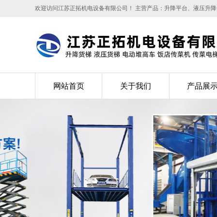
欢迎访问江苏正拓机电设备有限公司！ 主营产品：升降平台、液压升
网站首页
关于我们
产品展