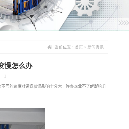
当前位置：
首页
>
新闻资讯
变慢怎么办
量：1
为不同的速度对运送货品影响十分大，许多企业不了解影响升