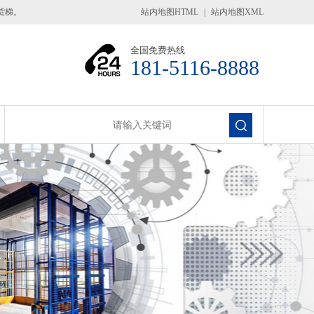
货梯。
站内地图HTML
|
站内地图XML
全国免费热线
181-5116-8888