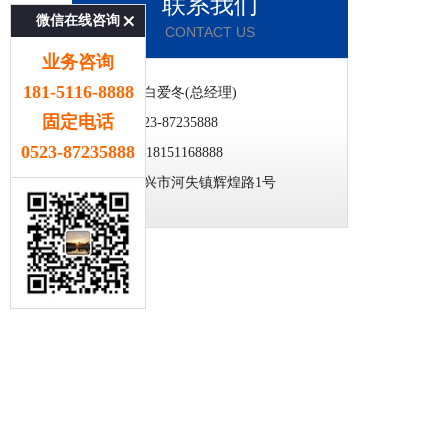
联系我们
微信在线咨询
CONTACT US
业务咨询
181-5116-8888
联系人：白爱冬(总经理)
固定电话
电话：0523-87235888
0523-87235888
手机：(0)18151168888
地址：泰兴市河失镇辉煌路1号